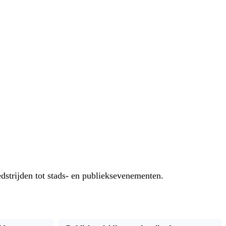
strijden tot stads- en publieksevenementen.