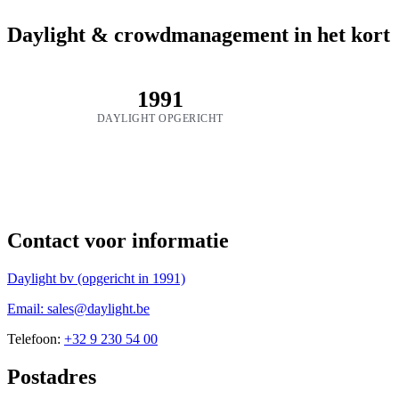
Daylight & crowdmanagement in het kort
1991
DAYLIGHT OPGERICHT
Contact voor informatie
Daylight bv (opgericht in 1991)
Email: sales@daylight.be
Telefoon:
+32 9 230 54 00
Postadres