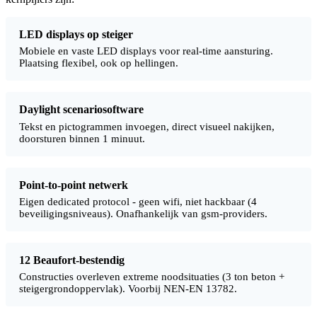
LED displays op steiger
Mobiele en vaste LED displays voor real-time aansturing.
Plaatsing flexibel, ook op hellingen.
Daylight scenariosoftware
Tekst en pictogrammen invoegen, direct visueel nakijken,
doorsturen binnen 1 minuut.
Point-to-point netwerk
Eigen dedicated protocol - geen wifi, niet hackbaar (4
beveiligingsniveaus). Onafhankelijk van gsm-providers.
12 Beaufort-bestendig
Constructies overleven extreme noodsituaties (3 ton beton +
steigergrondoppervlak). Voorbij NEN-EN 13782.